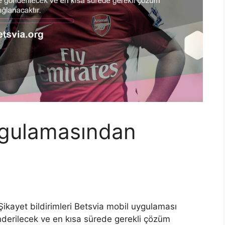
ygulamasından
ikayet bildirimleri Betsvia mobil uygulaması
derilecek ve en kısa sürede gerekli çözüm