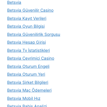
Betsvia
Betsvia Güvenilir Casino
Betsvia Kayıt Verileri
Betsvia Oyun Bilgisi
Betsvia Güvenilirlik Sorgusu
Betsvia Hesap Girişi
Betsvia Tv İstatistikleri
Betsvia Çevrimiçi Casino
Betsvia Oturum Engeli
Betsvia Oturum Yeri
Betsvia Şirket Bilgileri
Betsvia Maç Ödemeleri
Betsvia Mobil Hız
Betsvia Bahis Analizi