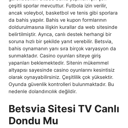
çeşitli sporlar mevcuttur. Futbola izin verilir,
ancak voleybol, basketbol ve tenis gibi sporlara
da bahis yapılır. Bahis ve kupon formlarının
doldurulmasına ilişkin kurallar da web sitesinde
belirtilmiştir. Ayrıca, canlı destek herhangi bir
soruna hızlı bir şekilde yanıt verebilir. Betsvia,
bahis oynamanın yanı sıra birçok varyasyon da
sunmaktadır. Casino oyunları siteye giriş
yapanları beklemektedir. Sitenin mükemmel
altyapısı sayesinde casino oyunlarını kesintisiz
olarak oynayabilirsiniz. Çeşitlilik çok yüksektir.
Oyunda güvenlik kontrolleri bulunmaktadır. Bu
nedenle dolandırıcılık değildir.
Betsvia Sitesi TV Canlı
Dondu Mu