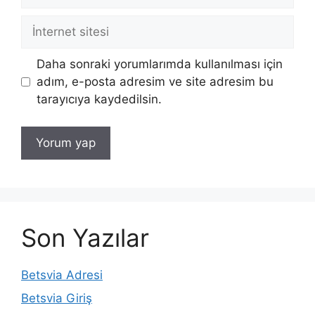
posta
İnternet
sitesi
Daha sonraki yorumlarımda kullanılması için
adım, e-posta adresim ve site adresim bu
tarayıcıya kaydedilsin.
Son Yazılar
Betsvia Adresi
Betsvia Giriş