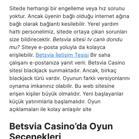
Sitede herhangi bir engelleme veya hız sorunu
yoktur. Ancak üyenin bağlı olduğu internet ağına
bağlı olarak bağlantı kesilebilir. Yerel yardım
hattı personelimiz, sitede ortaya çıkan sorunları
size bildirecektir.
Betsvia sitesi tv canlı dondu
mu?
Siteye e-posta yoluyla da kolayca
erişilebilir.
Betsvia İletişim Tesisi
Bir saha
çalışanı e-postanıza yanıt verir. Betsvia Casino
sitesi blackjack sunmaktadır. Ancak, birkaç
blackjack türü vardır. Oyunun farklı versiyonlarını
oynama imkanınız olabilir. Bu web sitesine
erişen kişiler büyük olmalıdır. Yeni başlayanlar
küçük yatırımlarla başlamalıdır. Oyun
açıklamaları ile kolay anlaşılır site
Betsvia Casino’da Oyun
Seçenekleri