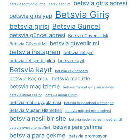
betsvia giris adresi
betsvia form doldurma
betsvia forum
Betsvia Giriş
betsvia giris yap
betsvia girişi
Betsvia Güncel
betsvia güncel adresi
Betsvia Güvenilir Mi
betsvia güvenlir mi
Betsvia Güvenli Mi
betsvia instagram
betsvia i̇letişim
betsvia i̇letişim bilgileri
betsvia kayit
Betsvia kayıt
betsvia kayıt dönemi
betsvia kaç oldu
betsvia maç izle
betsvia maç izleme
betsvia mevcut giriş seçenekleri
betsvia mobil casino
betsvia mobil sürüm
betsvia mobil uygulaması
betsvia muhasebeci i̇kametgah
Betsvia Müşteri Hizmetleri
betsvia müşteri memnuniyeti
betsvia nasil bir site
betsvia neden adresini değiştirdi
betsvia para yatirma
betsvia oyun alternatifleri
betsvia para çekme
betsvia promosyon