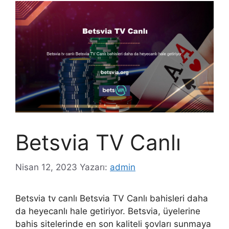
Betsvia TV Canlı
Nisan 12, 2023
Yazarı:
admin
Betsvia tv canlı Betsvia TV Canlı bahisleri daha
da heyecanlı hale getiriyor. Betsvia, üyelerine
bahis sitelerinde en son kaliteli şovları sunmaya