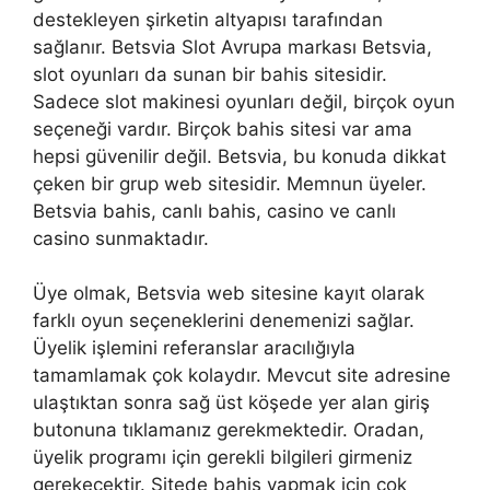
destekleyen şirketin altyapısı tarafından
sağlanır. Betsvia Slot Avrupa markası Betsvia,
slot oyunları da sunan bir bahis sitesidir.
Sadece slot makinesi oyunları değil, birçok oyun
seçeneği vardır. Birçok bahis sitesi var ama
hepsi güvenilir değil. Betsvia, bu konuda dikkat
çeken bir grup web sitesidir. Memnun üyeler.
Betsvia bahis, canlı bahis, casino ve canlı
casino sunmaktadır.
Üye olmak, Betsvia web sitesine kayıt olarak
farklı oyun seçeneklerini denemenizi sağlar.
Üyelik işlemini referanslar aracılığıyla
tamamlamak çok kolaydır. Mevcut site adresine
ulaştıktan sonra sağ üst köşede yer alan giriş
butonuna tıklamanız gerekmektedir. Oradan,
üyelik programı için gerekli bilgileri girmeniz
gerekecektir. Sitede bahis yapmak için çok