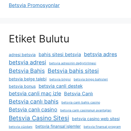
Betsvia Promosyonlar
Etiket Bulutu
betsvia adres
bahis sitesi betsvia
adresi betsvia
betsvia adresi
betsvia adresinin değiştirilmesi
Betsvia Bahis
Betsvia bahis sitesi
betsvia belge talebi
betsvia bilgisi
betsvia bingo bahisleri
betsvia canli destek
betsvia bonus
betsvia canli maç izle
Betsvia Canlı
Betsvia canlı bahis
betsvia canlı bahis casino
Betsvia canlı casino
betsvia canlı casinonun avantajları
Betsvia Casino Sitesi
betsvia casino web sitesi
betsvia finansal i̇şlemler
betsvia cüzdanı
betsvia finansal program