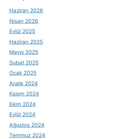
Haziran 2026
Nisan 2026
Eylül 2025
Haziran 2025
Mayıs 2025
Şubat 2025
Ocak 2025
Aralık 2024
Kasım 2024
Ekim 2024
Eylül 2024
Ağustos 2024
Temmuz 2024