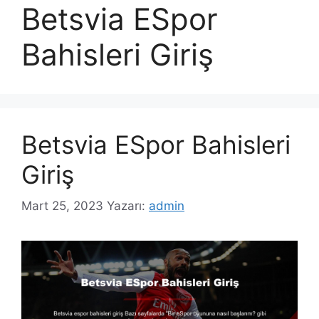
Betsvia ESpor
Bahisleri Giriş
Betsvia ESpor Bahisleri
Giriş
Mart 25, 2023
Yazarı:
admin