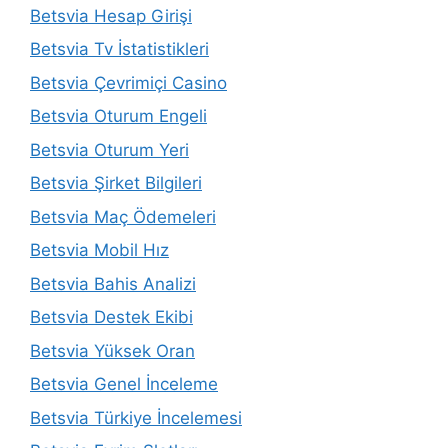
Betsvia Hesap Girişi
Betsvia Tv İstatistikleri
Betsvia Çevrimiçi Casino
Betsvia Oturum Engeli
Betsvia Oturum Yeri
Betsvia Şirket Bilgileri
Betsvia Maç Ödemeleri
Betsvia Mobil Hız
Betsvia Bahis Analizi
Betsvia Destek Ekibi
Betsvia Yüksek Oran
Betsvia Genel İnceleme
Betsvia Türkiye İncelemesi