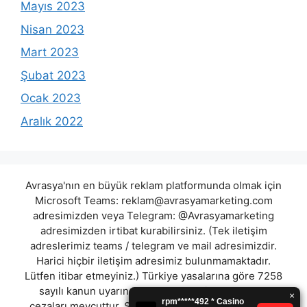
Mayıs 2023
Nisan 2023
Mart 2023
Şubat 2023
Ocak 2023
Aralık 2022
Avrasya'nın en büyük reklam platformunda olmak için
Microsoft Teams:
reklam@avrasyamarketing.com
adresimizden veya Telegram: @Avrasyamarketing
adresimizden irtibat kurabilirsiniz. (Tek iletişim
adreslerimiz teams / telegram ve mail adresimizdir.
Harici hiçbir iletişim adresimiz bulunmamaktadır.
Lütfen itibar etmeyiniz.) Türkiye yasalarına göre 7258
sayılı kanun uyarınca yasa dışı bahis oynamanın
cezaları mevcuttur. Şu an bulunduğunuz site hiç bir