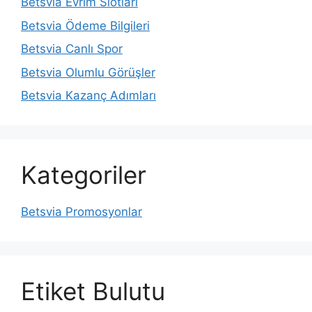
Betsvia Evrim Slotları
Betsvia Ödeme Bilgileri
Betsvia Canlı Spor
Betsvia Olumlu Görüşler
Betsvia Kazanç Adımları
Kategoriler
Betsvia Promosyonlar
Etiket Bulutu