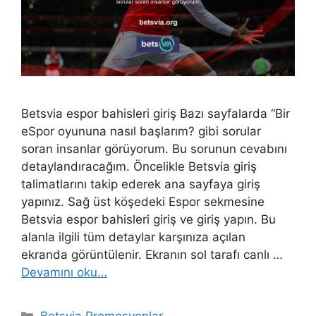
Betsvia espor bahisleri giriş Bazı sayfalarda “Bir
eSpor oyununa nasıl başlarım? gibi sorular
soran insanlar görüyorum. Bu sorunun cevabını
detaylandıracağım. Öncelikle Betsvia giriş
talimatlarını takip ederek ana sayfaya giriş
yapınız. Sağ üst köşedeki Espor sekmesine
Betsvia espor bahisleri giriş ve giriş yapın. Bu
alanla ilgili tüm detaylar karşınıza açılan
ekranda görüntülenir. Ekranın sol tarafı canlı …
Devamını oku…
Kategoriler