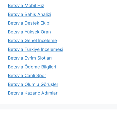
Betsvia Mobil Hız
Betsvia Bahis Analizi
Betsvia Destek Ekibi
Betsvia Yüksek Oran
Betsvia Genel İnceleme
Betsvia Türkiye İncelemesi
Betsvia Evrim Slotları
Betsvia Ödeme Bilgileri
Betsvia Canlı Spor
Betsvia Olumlu Görüşler
Betsvia Kazanç Adımları