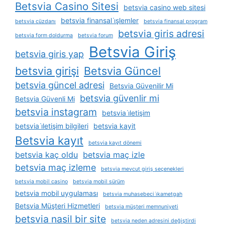
Betsvia Casino Sitesi
betsvia casino web sitesi
betsvia finansal i̇şlemler
betsvia cüzdanı
betsvia finansal program
betsvia giris adresi
betsvia form doldurma
betsvia forum
Betsvia Giriş
betsvia giris yap
betsvia girişi
Betsvia Güncel
betsvia güncel adresi
Betsvia Güvenilir Mi
betsvia güvenlir mi
Betsvia Güvenli Mi
betsvia instagram
betsvia i̇letişim
betsvia i̇letişim bilgileri
betsvia kayit
Betsvia kayıt
betsvia kayıt dönemi
betsvia kaç oldu
betsvia maç izle
betsvia maç izleme
betsvia mevcut giriş seçenekleri
betsvia mobil casino
betsvia mobil sürüm
betsvia mobil uygulaması
betsvia muhasebeci i̇kametgah
Betsvia Müşteri Hizmetleri
betsvia müşteri memnuniyeti
betsvia nasil bir site
betsvia neden adresini değiştirdi