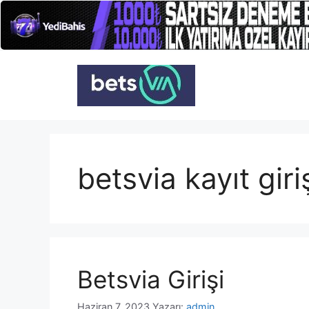
İçeriğe
atla
betsvia kayıt giri
Betsvia Girişi
Haziran 7, 2023
Yazarı:
admin