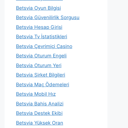
Betsvia Oyun Bilgisi
Betsvia Güvenilirlik Sorgusu
Betsvia Hesap Girişi
Betsvia Tv İstatistikleri
Betsvia Çevrimiçi Casino
Betsvia Oturum Engeli
Betsvia Oturum Yeri
Betsvia Şirket Bilgileri
Betsvia Maç Ödemeleri
Betsvia Mobil Hız
Betsvia Bahis Analizi
Betsvia Destek Ekibi
Betsvia Yüksek Oran