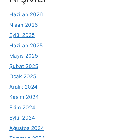
Haziran 2026
Nisan 2026
Eylül 2025
Haziran 2025
Mayıs 2025
Şubat 2025
Ocak 2025
Aralık 2024
Kasım 2024
Ekim 2024
Eylül 2024
Ağustos 2024