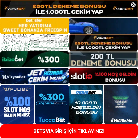
×
BETSVIA GİRİŞ İÇİN TIKLAYINIZ!