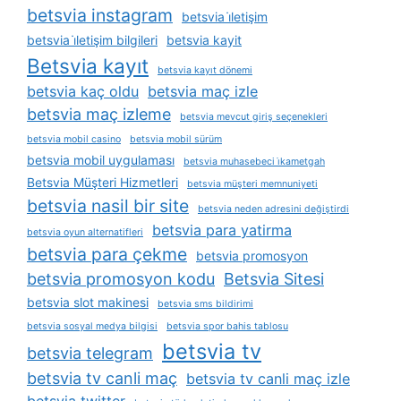
betsvia instagram
betsvia i̇letişim
betsvia i̇letişim bilgileri
betsvia kayit
Betsvia kayıt
betsvia kayıt dönemi
betsvia kaç oldu
betsvia maç izle
betsvia maç izleme
betsvia mevcut giriş seçenekleri
betsvia mobil casino
betsvia mobil sürüm
betsvia mobil uygulaması
betsvia muhasebeci i̇kametgah
Betsvia Müşteri Hizmetleri
betsvia müşteri memnuniyeti
betsvia nasil bir site
betsvia neden adresini değiştirdi
betsvia para yatirma
betsvia oyun alternatifleri
betsvia para çekme
betsvia promosyon
betsvia promosyon kodu
Betsvia Sitesi
betsvia slot makinesi
betsvia sms bildirimi
betsvia sosyal medya bilgisi
betsvia spor bahis tablosu
betsvia tv
betsvia telegram
betsvia tv canli maç
betsvia tv canli maç izle