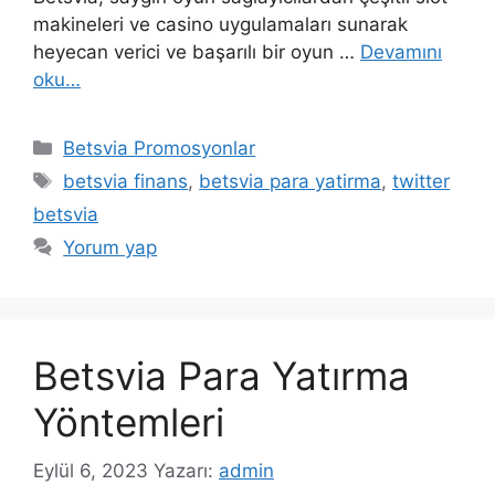
makineleri ve casino uygulamaları sunarak
heyecan verici ve başarılı bir oyun …
Devamını
oku…
Kategoriler
Betsvia Promosyonlar
Etiketler
betsvia finans
,
betsvia para yatirma
,
twitter
betsvia
Yorum yap
Betsvia Para Yatırma
Yöntemleri
Eylül 6, 2023
Yazarı:
admin