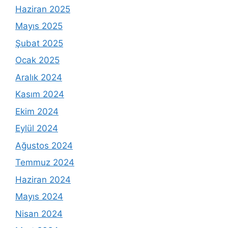
Haziran 2025
Mayıs 2025
Şubat 2025
Ocak 2025
Aralık 2024
Kasım 2024
Ekim 2024
Eylül 2024
Ağustos 2024
Temmuz 2024
Haziran 2024
Mayıs 2024
Nisan 2024