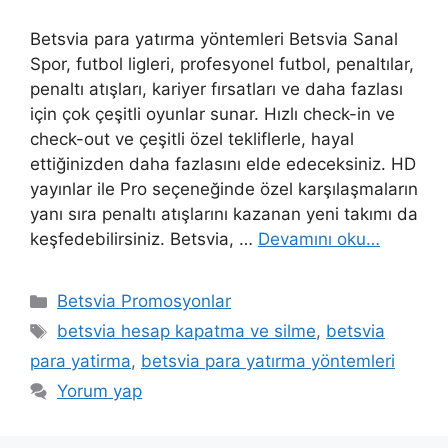
Betsvia para yatırma yöntemleri Betsvia Sanal
Spor, futbol ligleri, profesyonel futbol, ​​penaltılar,
penaltı atışları, kariyer fırsatları ve daha fazlası
için çok çeşitli oyunlar sunar. Hızlı check-in ve
check-out ve çeşitli özel tekliflerle, hayal
ettiğinizden daha fazlasını elde edeceksiniz. HD
yayınlar ile Pro seçeneğinde özel karşılaşmaların
yanı sıra penaltı atışlarını kazanan yeni takımı da
keşfedebilirsiniz. Betsvia, …
Devamını oku…
Kategoriler
Betsvia Promosyonlar
Etiketler
betsvia hesap kapatma ve silme
,
betsvia
para yatirma
,
betsvia para yatırma yöntemleri
Yorum yap