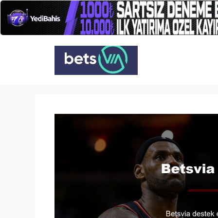
İçeriğe
atla