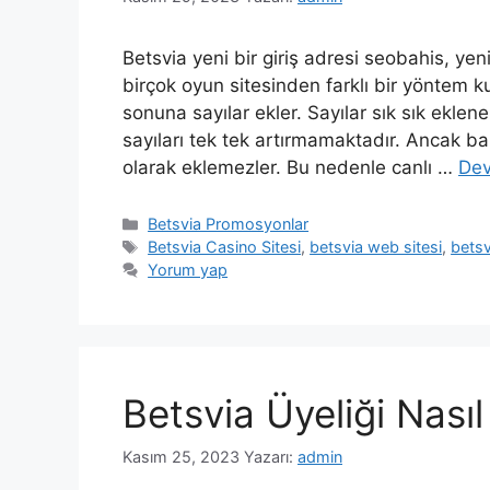
Betsvia yeni bir giriş adresi seobahis, yeni
birçok oyun sitesinden farklı bir yöntem ku
sonuna sayılar ekler. Sayılar sık ​​sık ekleneb
sayıları tek tek artırmamaktadır. Ancak ba
olarak eklemezler. Bu nedenle canlı …
Dev
Kategoriler
Betsvia Promosyonlar
Etiketler
Betsvia Casino Sitesi
,
betsvia web sitesi
,
betsv
Yorum yap
Betsvia Üyeliği Nasıl 
Kasım 25, 2023
Yazarı:
admin