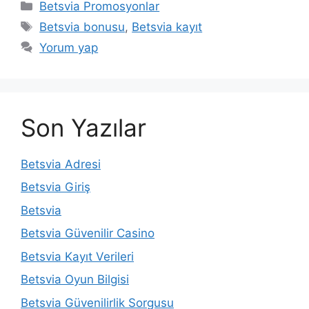
Kategoriler
Betsvia Promosyonlar
Etiketler
Betsvia bonusu
,
Betsvia kayıt
Yorum yap
Son Yazılar
Betsvia Adresi
Betsvia Giriş
Betsvia
Betsvia Güvenilir Casino
Betsvia Kayıt Verileri
Betsvia Oyun Bilgisi
Betsvia Güvenilirlik Sorgusu