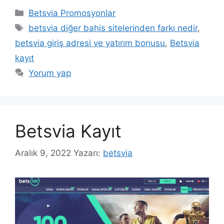
Kategoriler
Betsvia Promosyonlar
Etiketler
betsvia diğer bahis sitelerinden farkı nedir
,
betsvia giriş adresi ve yatırım bonusu
,
Betsvia
kayıt
Yorum yap
Betsvia Kayıt
Aralık 9, 2022
Yazarı:
betsvia