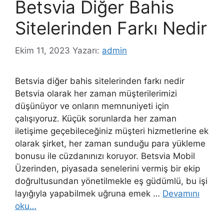
Betsvia Diğer Bahis
Sitelerinden Farkı Nedir
Ekim 11, 2023
Yazarı:
admin
Betsvia diğer bahis sitelerinden farkı nedir
Betsvia olarak her zaman müşterilerimizi
düşünüyor ve onların memnuniyeti için
çalışıyoruz. Küçük sorunlarda her zaman
iletişime geçebileceğiniz müşteri hizmetlerine ek
olarak şirket, her zaman sunduğu para yükleme
bonusu ile cüzdanınızı koruyor. Betsvia Mobil
Üzerinden, piyasada senelerini vermiş bir ekip
doğrultusundan yönetilmekle eş güdümlü, bu işi
layığıyla yapabilmek uğruna emek …
Devamını
oku…