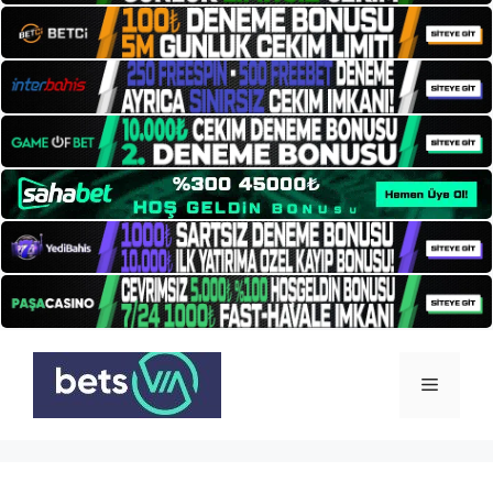
İçeriğe
atla
Menü