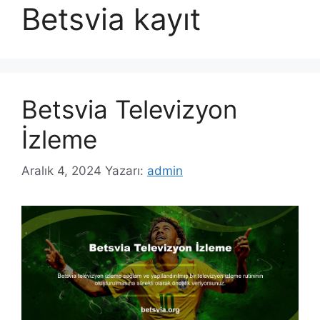
Betsvia kayıt
Betsvia Televizyon
İzleme
Aralık 4, 2024
Yazarı:
admin