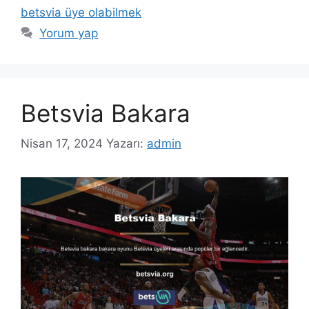
betsvia üye olabilmek
Yorum yap
Betsvia Bakara
Nisan 17, 2024
Yazarı:
admin