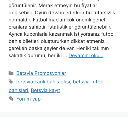
görüntülenir. Merak etmeyin bu fiyatlar
değişebilir. Oyun devam ederken bu tutarsızlık
normaldir. Futbol maçları çok önemli genel
oranlara sahiptir. İstatistikler görüntülenebilir.
Ayrıca kuponlarla kazanmak istiyorsanız futbol
bahis biletleri oluştururken dikkat etmeniz
gereken başka şeyler de var. Her iki takımın
sakatlık durumu, her iki …
Devamını oku…
Kategoriler
Betsvia Promosyonlar
Etiketler
betsvia canlı bahis ofisi
,
betsvia futbol
bahisleri
,
Betsvia kayıt
Yorum yap