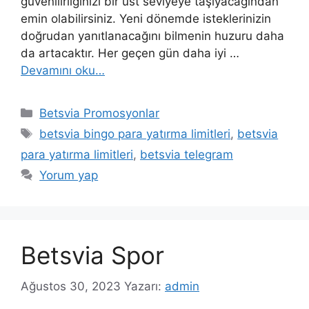
güvenilirliğinizi bir üst seviyeye taşıyacağından
emin olabilirsiniz. Yeni dönemde isteklerinizin
doğrudan yanıtlanacağını bilmenin huzuru daha
da artacaktır. Her geçen gün daha iyi …
Devamını oku…
Kategoriler
Betsvia Promosyonlar
Etiketler
betsvia bingo para yatırma limitleri
,
betsvia
para yatırma limitleri
,
betsvia telegram
Yorum yap
Betsvia Spor
Ağustos 30, 2023
Yazarı:
admin