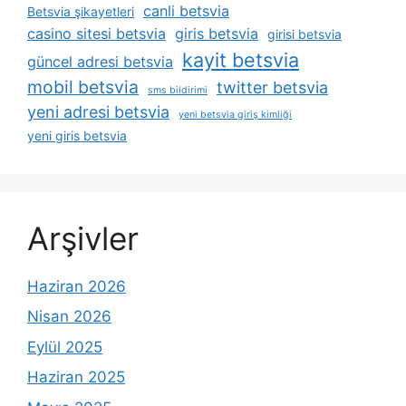
canli betsvia
Betsvia şikayetleri
casino sitesi betsvia
giris betsvia
girisi betsvia
kayit betsvia
güncel adresi betsvia
mobil betsvia
twitter betsvia
sms bildirimi
yeni adresi betsvia
yeni betsvia giriş kimliği
yeni giris betsvia
Arşivler
Haziran 2026
Nisan 2026
Eylül 2025
Haziran 2025