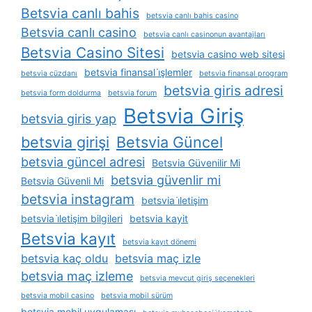
Betsvia canlı bahis
betsvia canlı bahis casino
Betsvia canlı casino
betsvia canlı casinonun avantajları
Betsvia Casino Sitesi
betsvia casino web sitesi
betsvia finansal i̇şlemler
betsvia cüzdanı
betsvia finansal program
betsvia giris adresi
betsvia form doldurma
betsvia forum
Betsvia Giriş
betsvia giris yap
betsvia girişi
Betsvia Güncel
betsvia güncel adresi
Betsvia Güvenilir Mi
betsvia güvenlir mi
Betsvia Güvenli Mi
betsvia instagram
betsvia i̇letişim
betsvia i̇letişim bilgileri
betsvia kayit
Betsvia kayıt
betsvia kayıt dönemi
betsvia kaç oldu
betsvia maç izle
betsvia maç izleme
betsvia mevcut giriş seçenekleri
betsvia mobil casino
betsvia mobil sürüm
betsvia mobil uygulaması