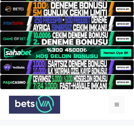
İçeriğe
atla
Menü