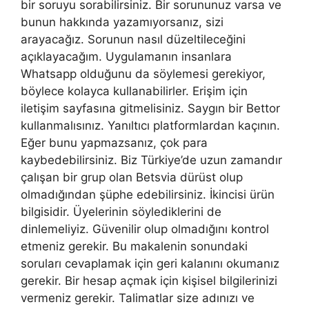
bir soruyu sorabilirsiniz. Bir sorununuz varsa ve
bunun hakkında yazamıyorsanız, sizi
arayacağız. Sorunun nasıl düzeltileceğini
açıklayacağım. Uygulamanın insanlara
Whatsapp olduğunu da söylemesi gerekiyor,
böylece kolayca kullanabilirler. Erişim için
iletişim sayfasına gitmelisiniz. Saygın bir Bettor
kullanmalısınız. Yanıltıcı platformlardan kaçının.
Eğer bunu yapmazsanız, çok para
kaybedebilirsiniz. Biz Türkiye’de uzun zamandır
çalışan bir grup olan Betsvia dürüst olup
olmadığından şüphe edebilirsiniz. İkincisi ürün
bilgisidir. Üyelerinin söylediklerini de
dinlemeliyiz. Güvenilir olup olmadığını kontrol
etmeniz gerekir. Bu makalenin sonundaki
soruları cevaplamak için geri kalanını okumanız
gerekir. Bir hesap açmak için kişisel bilgilerinizi
vermeniz gerekir. Talimatlar size adınızı ve