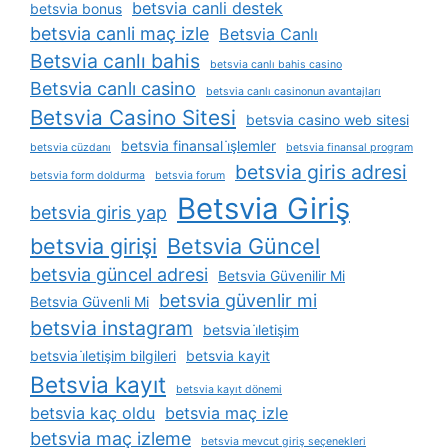
betsvia canli destek
betsvia bonus
betsvia canli maç izle
Betsvia Canlı
Betsvia canlı bahis
betsvia canlı bahis casino
Betsvia canlı casino
betsvia canlı casinonun avantajları
Betsvia Casino Sitesi
betsvia casino web sitesi
betsvia finansal i̇şlemler
betsvia cüzdanı
betsvia finansal program
betsvia giris adresi
betsvia form doldurma
betsvia forum
Betsvia Giriş
betsvia giris yap
betsvia girişi
Betsvia Güncel
betsvia güncel adresi
Betsvia Güvenilir Mi
betsvia güvenlir mi
Betsvia Güvenli Mi
betsvia instagram
betsvia i̇letişim
betsvia i̇letişim bilgileri
betsvia kayit
Betsvia kayıt
betsvia kayıt dönemi
betsvia kaç oldu
betsvia maç izle
betsvia maç izleme
betsvia mevcut giriş seçenekleri