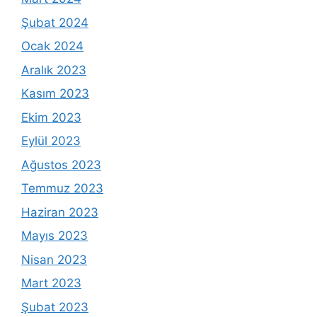
Şubat 2024
Ocak 2024
Aralık 2023
Kasım 2023
Ekim 2023
Eylül 2023
Ağustos 2023
Temmuz 2023
Haziran 2023
Mayıs 2023
Nisan 2023
Mart 2023
Şubat 2023