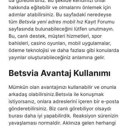
da görebilirsiniz. Bu şekilde kendinizi onlar
hakkında eğitebilir ve olmalarını önlemek için
adımlar atabilirsiniz. Bu sayfadaki neredeyse
tüm
Betsvia yeni adres mobil hız
Kayıt Forumu
sayfasında bulunabileceğini lütfen unutmayın.
Bu, canlı destek, müşteri hizmetleri, spor
bahisleri, casino oyunları, mobil uygulamalar,
ödeme teknolojisi ve daha fazlası gibi konularda
yayınlar oluşturabileceğiniz anlamına gelir.
Betsvia Avantaj Kullanımı
Mümkün olan avantajınızı kullanabilir ve onunla
arkadaş olabilirsiniz.Betsvia ile konuşmak
istiyorsanız, onlara adreslerini içeren bir e-posta
gönderebilirsiniz. Biz canlı görebiliyor olsaydı
burası daha iyi yapabilirdik. Reaksiyon sürenizin
yavaşlaması normaldir. Aklınıza gelen herhangi