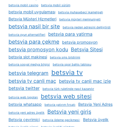
betsvia mobil casino
betsvia mobil sürüm
betsvia mobil uygulaması
betsvia muhasebeci i̇kametgah
Betsvia Müşteri Hizmetleri
betsvia müşteri memnuniyeti
betsvia nasil bir site
betsvia neden adresini değiştirdi
betsvia para yatirma
betsvia oyun alternatifleri
betsvia para çekme
betsvia promosyon
betsvia promosyon kodu
Betsvia Sitesi
betsvia slot makinesi
betsvia sms bildirimi
betsvia sosyal medya bilgisi
betsvia spor bahis tablosu
betsvia tv
betsvia telegram
betsvia tv canli maç
betsvia tv canli maç izle
betsvia twitter
betsvia türk ruletinde nasıl kazanılır
betsvia web sitesi
betsvia web logoları
betsvia whatsapp
Betsvia Yeni Adres
betsvia yatırım fırsatı
Betsvia yeni giriş
betsvia yeni adres üyelik
Betsvia çevrimiçi
Betsvia üyelik
betsvia ödeme gecikmesi;