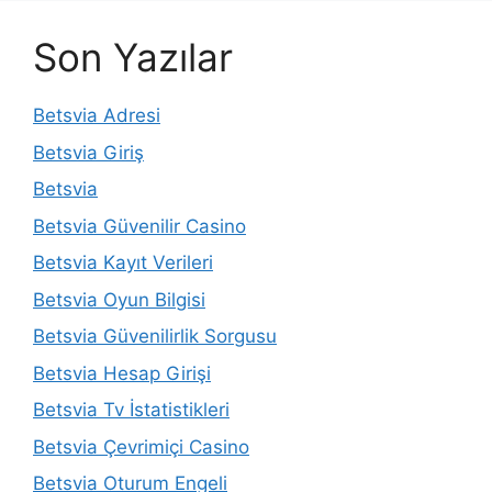
Son Yazılar
Betsvia Adresi
Betsvia Giriş
Betsvia
Betsvia Güvenilir Casino
Betsvia Kayıt Verileri
Betsvia Oyun Bilgisi
Betsvia Güvenilirlik Sorgusu
Betsvia Hesap Girişi
Betsvia Tv İstatistikleri
Betsvia Çevrimiçi Casino
Betsvia Oturum Engeli