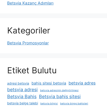
Betsvia Kazanç Adımları
Kategoriler
Betsvia Promosyonlar
Etiket Bulutu
betsvia adres
bahis sitesi betsvia
adresi betsvia
betsvia adresi
betsvia adresinin değiştirilmesi
Betsvia Bahis
Betsvia bahis sitesi
betsvia belge talebi
betsvia bilgisi
betsvia bingo bahisleri