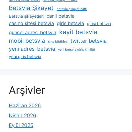
betsvia üyelik süreci
betsvia üyeliği cüzdanı
Betsvia Şikayet
betsvia şikayet hattı
canli betsvia
Betsvia şikayetleri
casino sitesi betsvia
giris betsvia
girisi betsvia
kayit betsvia
güncel adresi betsvia
mobil betsvia
twitter betsvia
sms bildirimi
yeni adresi betsvia
yeni betsvia giriş kimliği
yeni giris betsvia
Arşivler
Haziran 2026
Nisan 2026
Eylül 2025