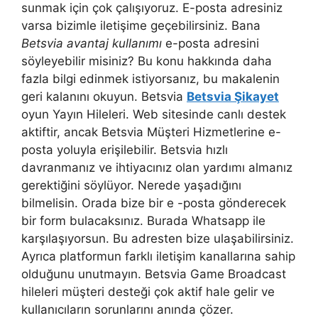
sunmak için çok çalışıyoruz. E-posta adresiniz
varsa bizimle iletişime geçebilirsiniz. Bana
Betsvia avantaj kullanımı
e-posta adresini
söyleyebilir misiniz? Bu konu hakkında daha
fazla bilgi edinmek istiyorsanız, bu makalenin
geri kalanını okuyun. Betsvia
Betsvia Şikayet
oyun Yayın Hileleri. Web sitesinde canlı destek
aktiftir, ancak Betsvia Müşteri Hizmetlerine e-
posta yoluyla erişilebilir. Betsvia hızlı
davranmanız ve ihtiyacınız olan yardımı almanız
gerektiğini söylüyor. Nerede yaşadığını
bilmelisin. Orada bize bir e -posta gönderecek
bir form bulacaksınız. Burada Whatsapp ile
karşılaşıyorsun. Bu adresten bize ulaşabilirsiniz.
Ayrıca platformun farklı iletişim kanallarına sahip
olduğunu unutmayın. Betsvia Game Broadcast
hileleri müşteri desteği çok aktif hale gelir ve
kullanıcıların sorunlarını anında çözer.