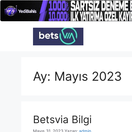
İçeriğe
atla
Ay:
Mayıs 2023
Betsvia Bilgi
Mayıs 31, 2023
Yazarı:
admin