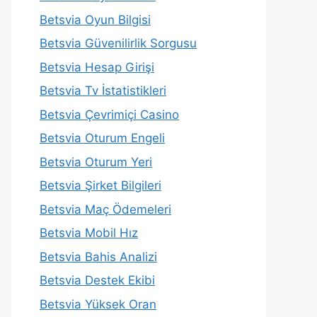
Betsvia Oyun Bilgisi
Betsvia Güvenilirlik Sorgusu
Betsvia Hesap Girişi
Betsvia Tv İstatistikleri
Betsvia Çevrimiçi Casino
Betsvia Oturum Engeli
Betsvia Oturum Yeri
Betsvia Şirket Bilgileri
Betsvia Maç Ödemeleri
Betsvia Mobil Hız
Betsvia Bahis Analizi
Betsvia Destek Ekibi
Betsvia Yüksek Oran