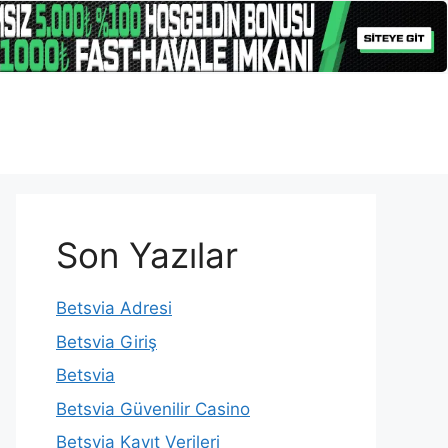
Son Yazılar
Betsvia Adresi
Betsvia Giriş
Betsvia
Betsvia Güvenilir Casino
Betsvia Kayıt Verileri