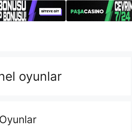
nel oyunlar
 Oyunlar