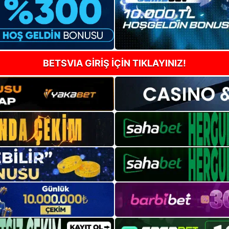
BETSVIA GİRİŞ İÇİN TIKLAYINIZ!