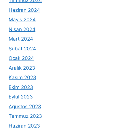
Temmuz 2024
Haziran 2024
Mayıs 2024
Nisan 2024
Mart 2024
Şubat 2024
Ocak 2024
Aralık 2023
Kasım 2023
Ekim 2023
Eylül 2023
Ağustos 2023
Temmuz 2023
Haziran 2023