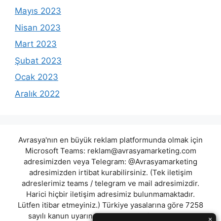
Mayıs 2023
Nisan 2023
Mart 2023
Şubat 2023
Ocak 2023
Aralık 2022
Avrasya'nın en büyük reklam platformunda olmak için
Microsoft Teams:
reklam@avrasyamarketing.com
adresimizden veya Telegram: @Avrasyamarketing
adresimizden irtibat kurabilirsiniz. (Tek iletişim
adreslerimiz teams / telegram ve mail adresimizdir.
Harici hiçbir iletişim adresimiz bulunmamaktadır.
Lütfen itibar etmeyiniz.) Türkiye yasalarına göre 7258
sayılı kanun uyarınca yasa dışı bahis oynamanın