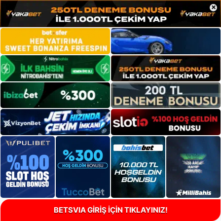
×
BETSVIA GİRİŞ İÇİN TIKLAYINIZ!