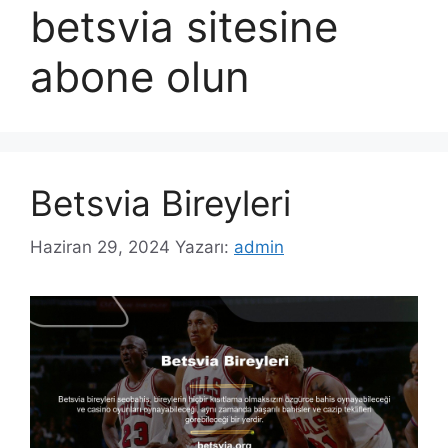
betsvia sitesine
abone olun
Betsvia Bireyleri
Haziran 29, 2024
Yazarı:
admin