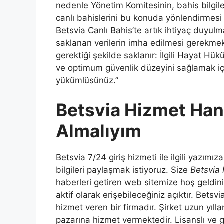
nedenle Yönetim Komitesinin, bahis bilgil
canlı bahislerini bu konuda yönlendirmes
Betsvia Canlı Bahis’te artık ihtiyaç duyul
saklanan verilerin imha edilmesi gerekmek
gerektiği şekilde saklanır: İlgili Hayat Hük
ve optimum güvenlik düzeyini sağlamak için
yükümlüsünüz.”
Betsvia Hizmet Han
Almalıyım
Betsvia 7/24 giriş hizmeti ile ilgili yazı
bilgileri paylaşmak istiyoruz. Size
Betsvia 
haberleri getiren web sitemize hoş geldin
aktif olarak erişebileceğiniz açıktır. Betsvi
hizmet veren bir firmadır. Şirket uzun yıl
pazarına hizmet vermektedir. Lisanslı ve g