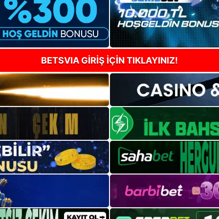
BETSVIA GİRİŞ İÇİN TIKLAYINIZ!