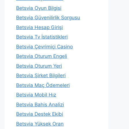
Betsvia Oyun Bilgisi
Betsvia Güvenilirlik Sorgusu
Betsvia Hesap Girişi
Betsvia Tv İstatistikleri
Betsvia Çevrimiçi Casino
Betsvia Oturum Engeli
Betsvia Oturum Yeri
Betsvia Şirket Bilgileri
Betsvia Maç Ödemeleri
Betsvia Mobil Hız
Betsvia Bahis Analizi
Betsvia Destek Ekibi
Betsvia Yüksek Oran