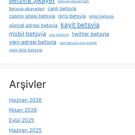
Betsvia Şikayet
betsvia şikayet hattı
canli betsvia
Betsvia şikayetleri
casino sitesi betsvia
giris betsvia
girisi betsvia
kayit betsvia
güncel adresi betsvia
mobil betsvia
twitter betsvia
sms bildirimi
yeni adresi betsvia
yeni betsvia giriş kimliği
yeni giris betsvia
Arşivler
Haziran 2026
Nisan 2026
Eylül 2025
Haziran 2025