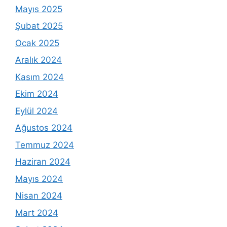
Mayıs 2025
Şubat 2025
Ocak 2025
Aralık 2024
Kasım 2024
Ekim 2024
Eylül 2024
Ağustos 2024
Temmuz 2024
Haziran 2024
Mayıs 2024
Nisan 2024
Mart 2024