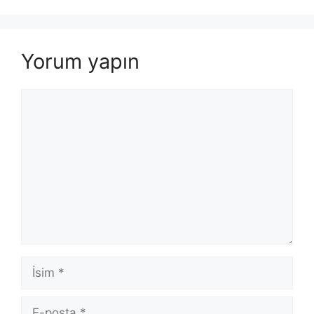
Yorum yapın
Yorum
İsim
E-