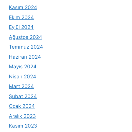
Kasım 2024
Ekim 2024
Eylül 2024
Ağustos 2024
Temmuz 2024
Haziran 2024
Mayıs 2024
Nisan 2024
Mart 2024
Şubat 2024
Ocak 2024
Aralık 2023
Kasım 2023