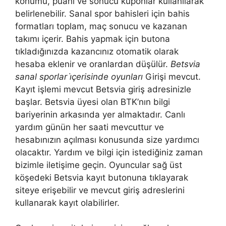
konumu, puanı ve sonucu kuponlar kullanılarak
belirlenebilir. Sanal spor bahisleri için bahis
formatları toplam, maç sonucu ve kazanan
takımı içerir. Bahis yapmak için butona
tıkladığınızda kazancınız otomatik olarak
hesaba eklenir ve oranlardan düşülür.
Betsvia
sanal sporlar i̇çerisinde oyunları
Girişi mevcut.
Kayıt işlemi mevcut Betsvia giriş adresinizle
başlar. Betsvia üyesi olan BTK’nın bilgi
bariyerinin arkasında yer almaktadır. Canlı
yardım günün her saati mevcuttur ve
hesabınızın açılması konusunda size yardımcı
olacaktır. Yardım ve bilgi için istediğiniz zaman
bizimle iletişime geçin. Oyuncular sağ üst
köşedeki Betsvia kayıt butonuna tıklayarak
siteye erişebilir ve mevcut giriş adreslerini
kullanarak kayıt olabilirler.