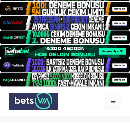
İçeriğe
atla
Menü