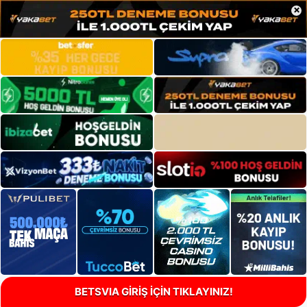
×
BETSVIA GİRİŞ İÇİN TIKLAYINIZ!