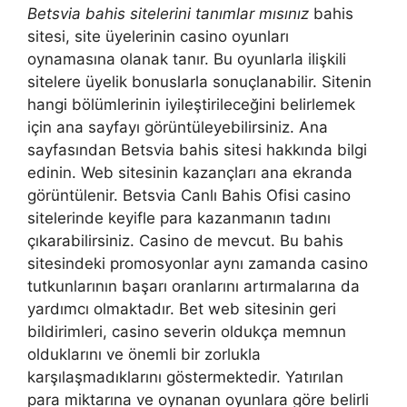
Betsvia bahis sitelerini tanımlar mısınız
bahis
sitesi, site üyelerinin casino oyunları
oynamasına olanak tanır. Bu oyunlarla ilişkili
sitelere üyelik bonuslarla sonuçlanabilir. Sitenin
hangi bölümlerinin iyileştirileceğini belirlemek
için ana sayfayı görüntüleyebilirsiniz. Ana
sayfasından Betsvia bahis sitesi hakkında bilgi
edinin. Web sitesinin kazançları ana ekranda
görüntülenir. Betsvia Canlı Bahis Ofisi casino
sitelerinde keyifle para kazanmanın tadını
çıkarabilirsiniz. Casino de mevcut. Bu bahis
sitesindeki promosyonlar aynı zamanda casino
tutkunlarının başarı oranlarını artırmalarına da
yardımcı olmaktadır. Bet web sitesinin geri
bildirimleri, casino severin oldukça memnun
olduklarını ve önemli bir zorlukla
karşılaşmadıklarını göstermektedir. Yatırılan
para miktarına ve oynanan oyunlara göre belirli