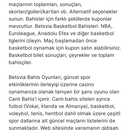
maçlarının toplamları, sonuçları,
skorları/golleri/kartları vb. Alternatif seçenekler
sunun. Bahisler için farklı şekillerde kuponlar
mevcuttur. Betsvia Basketbol Bahisleri: NBA,
Euroleague, Anadolu Efes ve diğer basketbol
liglerini izleyin. Maç başlamadan önce
basketbol oynamak için kupon satın alabilirsiniz.
Basketbol bilet sonuçları, çeyrekler ve toplam
bahisçiler.
Betsvia Bahis Oyunları, güncel spor
etkinliklerinin ilerleyişi üzerine casino
oynamanıza olanak tanıyan bir şans oyunu olan
Canlı Bahis’i içerir. Canlı bahis siteleri ayrıca
futbol (Vokal, İrlanda ve Almanya), basketbol, ​​
voleybol, tenis, hentbol dahil olmak üzere çeşitli
spor dallarına ait güncel maçların listelerini de
sunmaktadır. Web sitesinde yarışmanın gidişatı