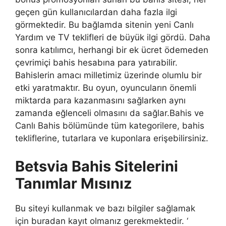
geçen gün kullanıcılardan daha fazla ilgi
görmektedir. Bu bağlamda sitenin yeni Canlı
Yardım ve TV teklifleri de büyük ilgi gördü. Daha
sonra katılımcı, herhangi bir ek ücret ödemeden
çevrimiçi bahis hesabına para yatırabilir.
Bahislerin amacı milletimiz üzerinde olumlu bir
etki yaratmaktır. Bu oyun, oyuncuların önemli
miktarda para kazanmasını sağlarken aynı
zamanda eğlenceli olmasını da sağlar.Bahis ve
Canlı Bahis bölümünde tüm kategorilere, bahis
tekliflerine, tutarlara ve kuponlara erişebilirsiniz.
Betsvia Bahis Sitelerini
Tanımlar Mısınız
Bu siteyi kullanmak ve bazı bilgiler sağlamak
için buradan kayıt olmanız gerekmektedir. ‘