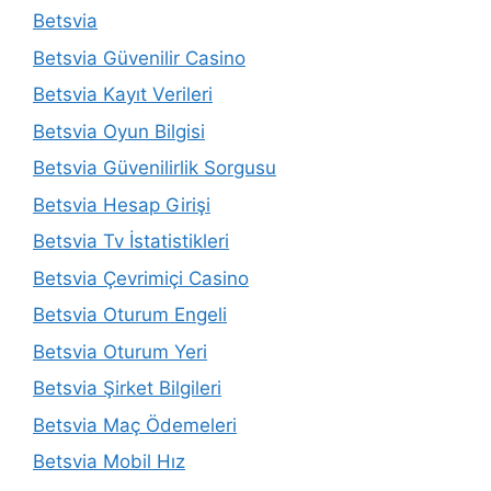
Betsvia
Betsvia Güvenilir Casino
Betsvia Kayıt Verileri
Betsvia Oyun Bilgisi
Betsvia Güvenilirlik Sorgusu
Betsvia Hesap Girişi
Betsvia Tv İstatistikleri
Betsvia Çevrimiçi Casino
Betsvia Oturum Engeli
Betsvia Oturum Yeri
Betsvia Şirket Bilgileri
Betsvia Maç Ödemeleri
Betsvia Mobil Hız