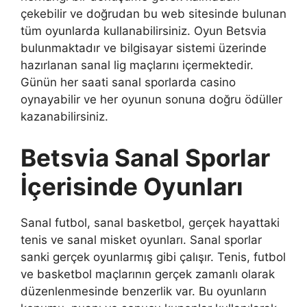
çekebilir ve doğrudan bu web sitesinde bulunan
tüm oyunlarda kullanabilirsiniz. Oyun Betsvia
bulunmaktadır ve bilgisayar sistemi üzerinde
hazırlanan sanal lig maçlarını içermektedir.
Günün her saati sanal sporlarda casino
oynayabilir ve her oyunun sonuna doğru ödüller
kazanabilirsiniz.
Betsvia Sanal Sporlar
İçerisinde Oyunları
Sanal futbol, ​​sanal basketbol, ​​gerçek hayattaki
tenis ve sanal misket oyunları. Sanal sporlar
sanki gerçek oyunlarmış gibi çalışır. Tenis, futbol
ve basketbol maçlarının gerçek zamanlı olarak
düzenlenmesinde benzerlik var. Bu oyunların