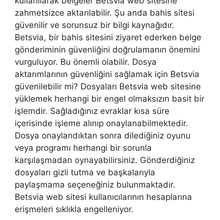
kullanılarak belgeler Betsvia web sitesine
zahmetsizce aktarılabilir. Şu anda bahis sitesi
güvenilir ve sorunsuz bir bilgi kaynağıdır.
Betsvia, bir bahis sitesini ziyaret ederken belge
gönderiminin güvenliğini doğrulamanın önemini
vurguluyor. Bu önemli olabilir. Dosya
aktarımlarının güvenliğini sağlamak için Betsvia
güvenilebilir mi? Dosyaları Betsvia web sitesine
yüklemek herhangi bir engel olmaksızın basit bir
işlemdir. Sağladığınız evraklar kısa süre
içerisinde işleme alınıp onaylanabilmektedir.
Dosya onaylandıktan sonra dilediğiniz oyunu
veya programı herhangi bir sorunla
karşılaşmadan oynayabilirsiniz. Gönderdiğiniz
dosyaları gizli tutma ve başkalarıyla
paylaşmama seçeneğiniz bulunmaktadır.
Betsvia web sitesi kullanıcılarının hesaplarına
erişmeleri sıklıkla engelleniyor.