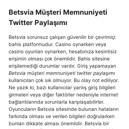
Betsvia Müşteri Memnuniyeti
Twitter Paylaşımı
Betsvia sorunsuz çalışan güvenilir bir çevrimiçi
bahis platformudur. Casino oynarken veya
casino oyunları oynarken, hesabınıza kesintisiz
erişimin olması çok önemlidir. Bahis sitesine
erişilemediği durumlar vardır. Giriş yapamayan
Betsvia müşteri memnuniyeti twitter paylaşımı
kullanıcıları çok sık olmuyor. Bu olay not ediliyor.
Ne yazık ki, bazı kullanıcılar yanlış giriş bilgileri
girmeleri veya diğer faktörler nedeniyle internet
bağlantılarında sorunlarla karşılaşabilirler.
Oyuncuların Betsvia sitesinde bulunan hataların
farkında olması ve verilen bilgileri doğrularken
bunları dikkate alması önemlidir. Betsvia bir