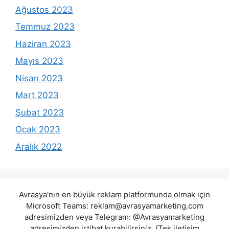
Ağustos 2023
Temmuz 2023
Haziran 2023
Mayıs 2023
Nisan 2023
Mart 2023
Şubat 2023
Ocak 2023
Aralık 2022
Avrasya'nın en büyük reklam platformunda olmak için
Microsoft Teams:
reklam@avrasyamarketing.com
adresimizden veya Telegram: @Avrasyamarketing
adresimizden irtibat kurabilirsiniz. (Tek iletişim