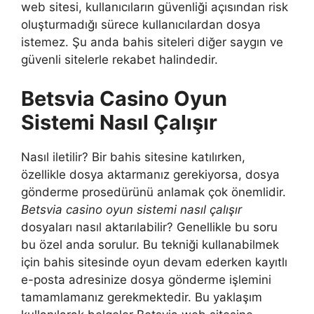
web sitesi, kullanıcıların güvenliği açısından risk
oluşturmadığı sürece kullanıcılardan dosya
istemez. Şu anda bahis siteleri diğer saygın ve
güvenli sitelerle rekabet halindedir.
Betsvia Casino Oyun
Sistemi Nasıl Çalışır
Nasıl iletilir? Bir bahis sitesine katılırken,
özellikle dosya aktarmanız gerekiyorsa, dosya
gönderme prosedürünü anlamak çok önemlidir.
Betsvia casino oyun sistemi nasıl çalışır
dosyaları nasıl aktarılabilir? Genellikle bu soru
bu özel anda sorulur. Bu tekniği kullanabilmek
için bahis sitesinde oyun devam ederken kayıtlı
e-posta adresinize dosya gönderme işlemini
tamamlamanız gerekmektedir. Bu yaklaşım