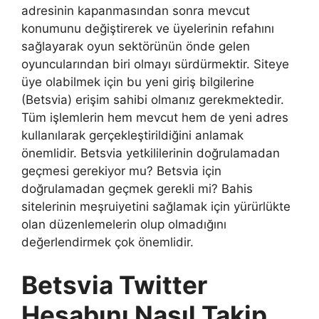
adresinin kapanmasından sonra mevcut
konumunu değiştirerek ve üyelerinin refahını
sağlayarak oyun sektörünün önde gelen
oyuncularından biri olmayı sürdürmektir. Siteye
üye olabilmek için bu yeni giriş bilgilerine
(Betsvia) erişim sahibi olmanız gerekmektedir.
Tüm işlemlerin hem mevcut hem de yeni adres
kullanılarak gerçekleştirildiğini anlamak
önemlidir. Betsvia yetkililerinin doğrulamadan
geçmesi gerekiyor mu? Betsvia için
doğrulamadan geçmek gerekli mi? Bahis
sitelerinin meşruiyetini sağlamak için yürürlükte
olan düzenlemelerin olup olmadığını
değerlendirmek çok önemlidir.
Betsvia Twitter
Hesabını Nasıl Takip