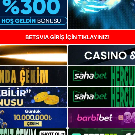
BETSVIA GİRİŞ İÇİN TIKLAYINIZ!