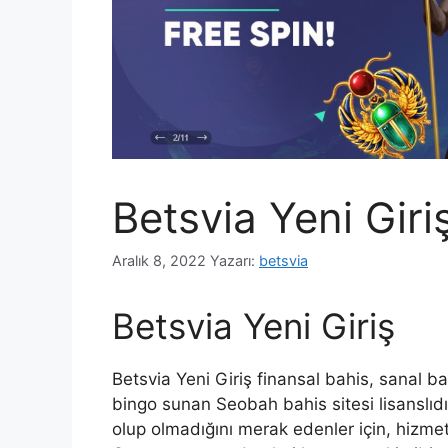
Betsvia Yeni Giri
Aralık 8, 2022
Yazarı:
betsvia
Betsvia Yeni Giriş
Betsvia Yeni Giriş finansal bahis, sanal bah
bingo sunan Seobah bahis sitesi lisanslıdır
olup olmadığını merak edenler için, hizmet