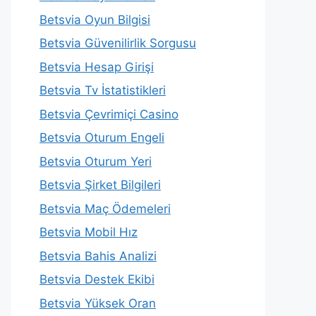
Betsvia Oyun Bilgisi
Betsvia Güvenilirlik Sorgusu
Betsvia Hesap Girişi
Betsvia Tv İstatistikleri
Betsvia Çevrimiçi Casino
Betsvia Oturum Engeli
Betsvia Oturum Yeri
Betsvia Şirket Bilgileri
Betsvia Maç Ödemeleri
Betsvia Mobil Hız
Betsvia Bahis Analizi
Betsvia Destek Ekibi
Betsvia Yüksek Oran