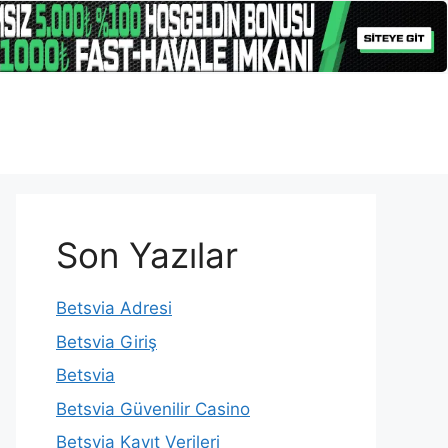
Son Yazılar
Betsvia Adresi
Betsvia Giriş
Betsvia
Betsvia Güvenilir Casino
Betsvia Kayıt Verileri