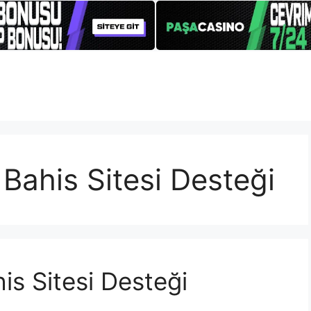
 Bahis Sitesi Desteği
is Sitesi Desteği