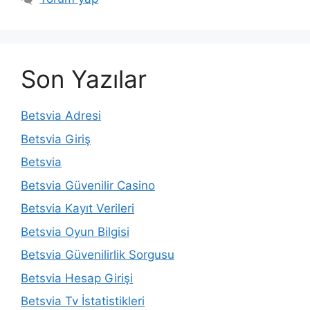
Son Yazılar
Betsvia Adresi
Betsvia Giriş
Betsvia
Betsvia Güvenilir Casino
Betsvia Kayıt Verileri
Betsvia Oyun Bilgisi
Betsvia Güvenilirlik Sorgusu
Betsvia Hesap Girişi
Betsvia Tv İstatistikleri