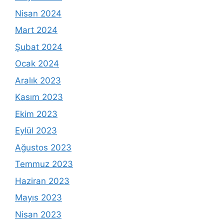
Nisan 2024
Mart 2024
Şubat 2024
Ocak 2024
Aralık 2023
Kasım 2023
Ekim 2023
Eylül 2023
Ağustos 2023
Temmuz 2023
Haziran 2023
Mayıs 2023
Nisan 2023