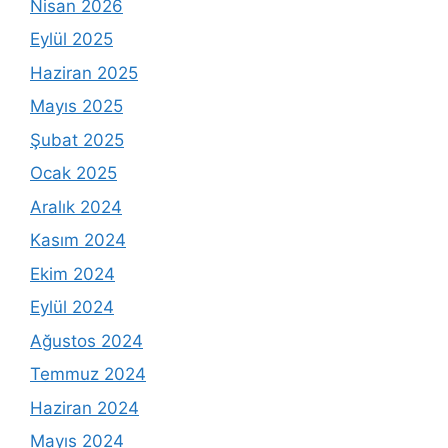
Nisan 2026
Eylül 2025
Haziran 2025
Mayıs 2025
Şubat 2025
Ocak 2025
Aralık 2024
Kasım 2024
Ekim 2024
Eylül 2024
Ağustos 2024
Temmuz 2024
Haziran 2024
Mayıs 2024