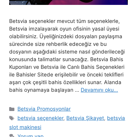
Betsvia seçenekler mevcut tüm seçeneklerle,
Betsvia imzalayarak oyun ofisinin yasal üyesi
olabilirsiniz. Üyeliğinizdeki dosyaları paylaşma
sürecinde size rehberlik edeceğiz ve bu
dosyanın aşağıdaki sisteme nasıl gönderileceği
konusunda talimatlar sunacağız. Betsvia Bahis
Kuponları ve Betsvia ile Canlı Bahis Seçenekleri
ile Bahisler Sitede erişilebilir ve önceki teklifleri
aşan çok çeşitli bahis özellikleri sunar. Alanda
bahis oynamaya başlayan …
Devamını oku…
Kategoriler
Betsvia Promosyonlar
Etiketler
betsvia seçenekler
,
Betsvia Şikayet
,
betsvia
slot makinesi
Yorum yap