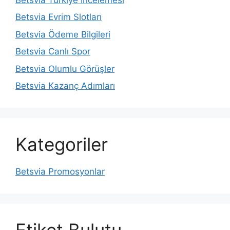
Betsvia Evrim Slotları
Betsvia Ödeme Bilgileri
Betsvia Canlı Spor
Betsvia Olumlu Görüşler
Betsvia Kazanç Adımları
Kategoriler
Betsvia Promosyonlar