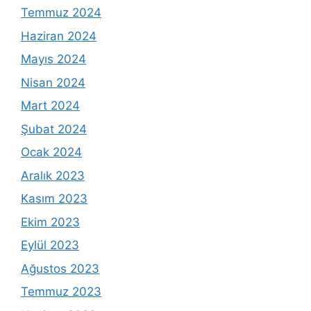
Temmuz 2024
Haziran 2024
Mayıs 2024
Nisan 2024
Mart 2024
Şubat 2024
Ocak 2024
Aralık 2023
Kasım 2023
Ekim 2023
Eylül 2023
Ağustos 2023
Temmuz 2023