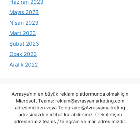
Haziran 2023
Mayıs 2023
Nisan 2023
Mart 2023
Şubat 2023
Ocak 2023
Aralık 2022
Avrasya'nın en büyük reklam platformunda olmak için
Microsoft Teams:
reklam@avrasyamarketing.com
adresimizden veya Telegram: @Avrasyamarketing
adresimizden irtibat kurabilirsiniz. (Tek iletişim
adreslerimiz teams / telegram ve mail adresimizdir.
Harici hiçbir iletişim adresimiz bulunmamaktadır.
Lütfen itibar etmeyiniz.) Türkiye yasalarına göre 7258