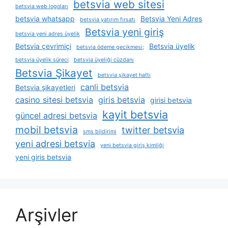
betsvia web sitesi
betsvia web logoları
betsvia whatsapp
Betsvia Yeni Adres
betsvia yatırım fırsatı
Betsvia yeni giriş
betsvia yeni adres üyelik
Betsvia çevrimiçi
Betsvia üyelik
betsvia ödeme gecikmesi;
betsvia üyelik süreci
betsvia üyeliği cüzdanı
Betsvia Şikayet
betsvia şikayet hattı
canli betsvia
Betsvia şikayetleri
casino sitesi betsvia
giris betsvia
girisi betsvia
kayit betsvia
güncel adresi betsvia
mobil betsvia
twitter betsvia
sms bildirimi
yeni adresi betsvia
yeni betsvia giriş kimliği
yeni giris betsvia
Arşivler