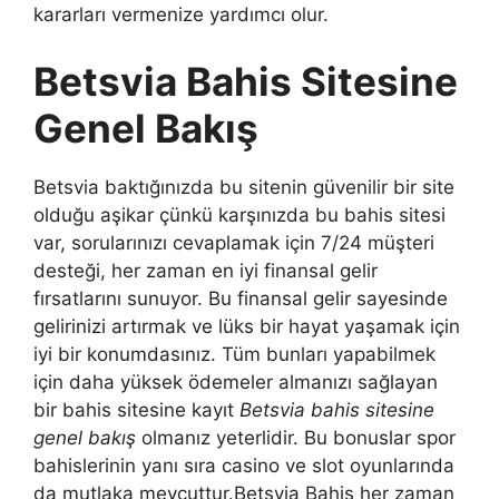
kararları vermenize yardımcı olur.
Betsvia Bahis Sitesine
Genel Bakış
Betsvia baktığınızda bu sitenin güvenilir bir site
olduğu aşikar çünkü karşınızda bu bahis sitesi
var, sorularınızı cevaplamak için 7/24 müşteri
desteği, her zaman en iyi finansal gelir
fırsatlarını sunuyor. Bu finansal gelir sayesinde
gelirinizi artırmak ve lüks bir hayat yaşamak için
iyi bir konumdasınız. Tüm bunları yapabilmek
için daha yüksek ödemeler almanızı sağlayan
bir bahis sitesine kayıt
Betsvia bahis sitesine
genel bakış
olmanız yeterlidir. Bu bonuslar spor
bahislerinin yanı sıra casino ve slot oyunlarında
da mutlaka mevcuttur.Betsvia Bahis her zaman