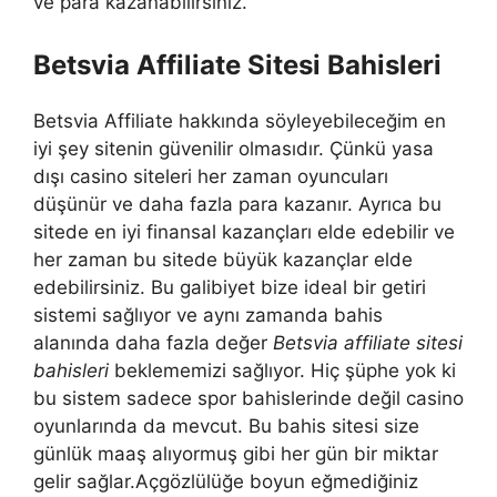
ve para kazanabilirsiniz.
Betsvia Affiliate Sitesi Bahisleri
Betsvia Affiliate hakkında söyleyebileceğim en
iyi şey sitenin güvenilir olmasıdır. Çünkü yasa
dışı casino siteleri her zaman oyuncuları
düşünür ve daha fazla para kazanır. Ayrıca bu
sitede en iyi finansal kazançları elde edebilir ve
her zaman bu sitede büyük kazançlar elde
edebilirsiniz. Bu galibiyet bize ideal bir getiri
sistemi sağlıyor ve aynı zamanda bahis
alanında daha fazla değer
Betsvia affiliate sitesi
bahisleri
beklememizi sağlıyor. Hiç şüphe yok ki
bu sistem sadece spor bahislerinde değil casino
oyunlarında da mevcut. Bu bahis sitesi size
günlük maaş alıyormuş gibi her gün bir miktar
gelir sağlar.Açgözlülüğe boyun eğmediğiniz