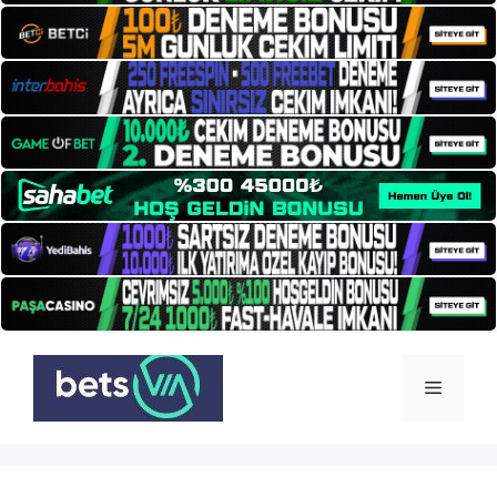
İçeriğe
atla
Menü