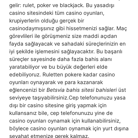
gelir: rulet, poker ve blackjack. Bu yasadışı
casino sitesindeki tüm casino oyunları,
krupiyerlerin olduğu gerçek bir
casinodaymışsınız gibi hissetmenizi sağlar. Maç
görevlileri ile görüşmeniz size maddi açıdan
fayda sağlayacak ve sahadaki süreçlerinizin en
iyi şekilde işlemesini sağlayacaktır. Bu başarılı
süreçler sayesinde daha fazla bahis alanı
yaratabiliyor ve bu büyük değerleri elde
edebiliyoruz. Ruletten pokere kadar casino
oyunları oynayarak ve para kazanarak
eğlencenizi bir
Betsvia bahis sitesi bahisleri
üst
seviyeye taşıyabilirsiniz.Cep telefonunuzu yasa
dışı bir casino sitesine giriş yapmak için
kullansanız bile, cep telefonunuzu yine de
casino oyunları oynamak için kullanabilirsiniz,
böylece casino oyunları oynamak için yurt dışına
seyahat etmenize gerek kalmaz.