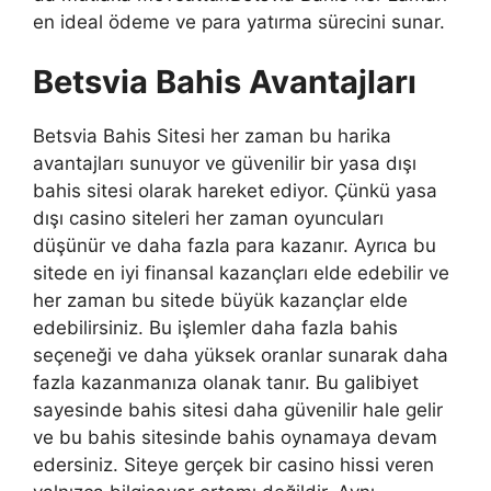
en ideal ödeme ve para yatırma sürecini sunar.
Betsvia Bahis Avantajları
Betsvia Bahis Sitesi her zaman bu harika
avantajları sunuyor ve güvenilir bir yasa dışı
bahis sitesi olarak hareket ediyor. Çünkü yasa
dışı casino siteleri her zaman oyuncuları
düşünür ve daha fazla para kazanır. Ayrıca bu
sitede en iyi finansal kazançları elde edebilir ve
her zaman bu sitede büyük kazançlar elde
edebilirsiniz. Bu işlemler daha fazla bahis
seçeneği ve daha yüksek oranlar sunarak daha
fazla kazanmanıza olanak tanır. Bu galibiyet
sayesinde bahis sitesi daha güvenilir hale gelir
ve bu bahis sitesinde bahis oynamaya devam
edersiniz. Siteye gerçek bir casino hissi veren