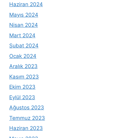
Haziran 2024
Mayıs 2024
Nisan 2024
Mart 2024
Şubat 2024
Ocak 2024
Aralık 2023
Kasım 2023
Ekim 2023
Eylül 2023
Ağustos 2023
Temmuz 2023
Haziran 2023