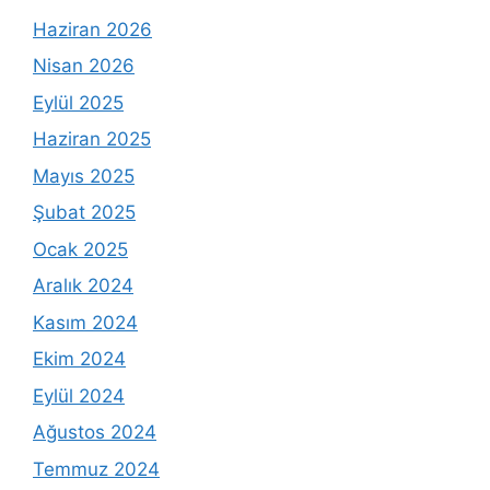
Haziran 2026
Nisan 2026
Eylül 2025
Haziran 2025
Mayıs 2025
Şubat 2025
Ocak 2025
Aralık 2024
Kasım 2024
Ekim 2024
Eylül 2024
Ağustos 2024
Temmuz 2024