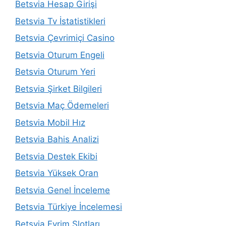
Betsvia Hesap Girişi
Betsvia Tv İstatistikleri
Betsvia Çevrimiçi Casino
Betsvia Oturum Engeli
Betsvia Oturum Yeri
Betsvia Şirket Bilgileri
Betsvia Maç Ödemeleri
Betsvia Mobil Hız
Betsvia Bahis Analizi
Betsvia Destek Ekibi
Betsvia Yüksek Oran
Betsvia Genel İnceleme
Betsvia Türkiye İncelemesi
Betsvia Evrim Slotları